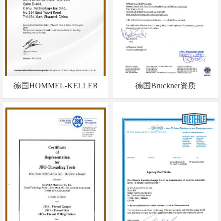
德国HOMMEL-KELLER
德国Bruckner资质
<
<