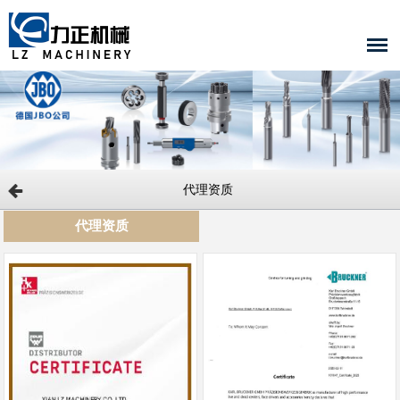
代理资质
代理资质
<
<