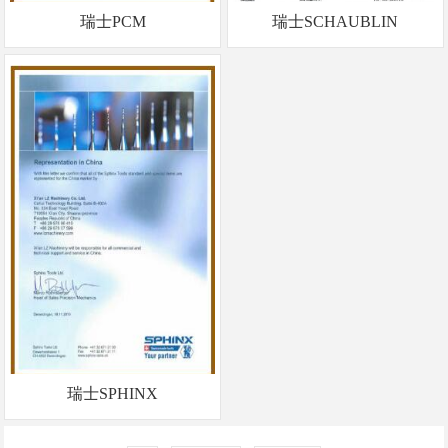
瑞士PCM
瑞士SCHAUBLIN
<
瑞士SPHINX